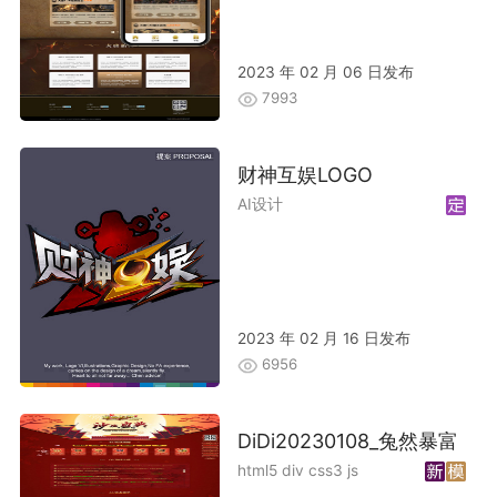
2023 年 02 月 06 日发布
7993
财神互娱LOGO
AI设计
2023 年 02 月 16 日发布
6956
DiDi20230108_兔然暴富
html5 div css3 js