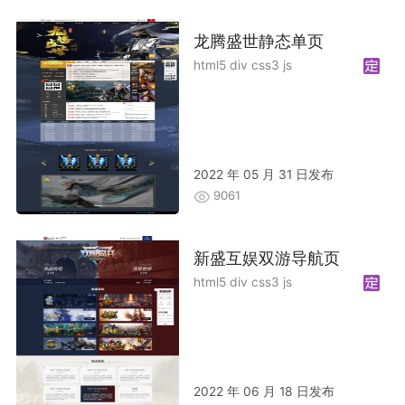
龙腾盛世静态单页
html5 div css3 js
2022 年 05 月 31 日发布
9061
新盛互娱双游导航页
html5 div css3 js
2022 年 06 月 18 日发布