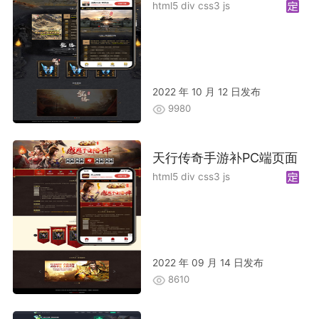
html5 div css3 js
2022 年 10 月 12 日发布
9980
天行传奇手游补PC端页面
html5 div css3 js
2022 年 09 月 14 日发布
8610