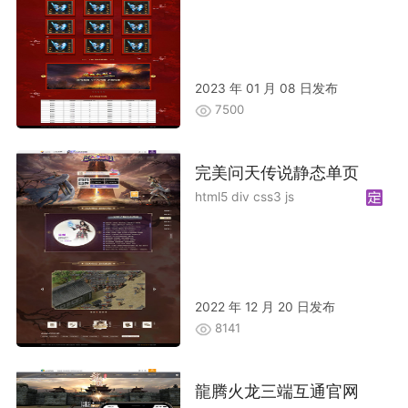
2023 年 01 月 08 日发布
7500
完美问天传说静态单页
html5 div css3 js
2022 年 12 月 20 日发布
8141
龍腾火龙三端互通官网