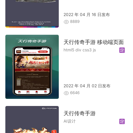
2022 年 04 月 16 日发布
8889
天行传奇手游 移动端页面
html5 div css3 js
2022 年 04 月 02 日发布
6646
天行传奇手游
AI设计