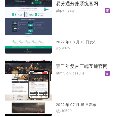
易分通分账系统官网
php+mysql
2022 年 08 月 13 日发布
9375
壹千年复古三端互通官网
html5 div css3 js
2022 年 07 月 15 日发布
10520