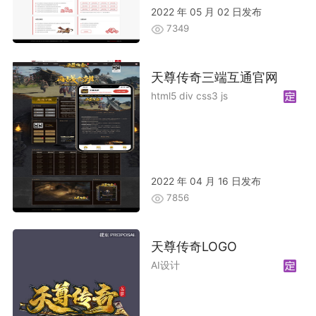
2022 年 05 月 02 日发布
7349
天尊传奇三端互通官网
html5 div css3 js
2022 年 04 月 16 日发布
7856
天尊传奇LOGO
AI设计