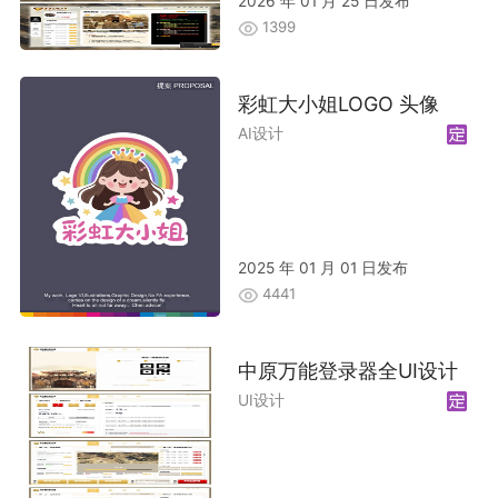
2026 年 01 月 25 日发布
1399
彩虹大小姐LOGO 头像
AI设计
2025 年 01 月 01 日发布
4441
中原万能登录器全UI设计
UI设计