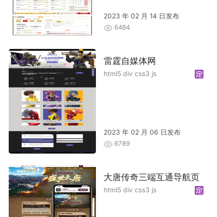
2023 年 02 月 14 日发布
6484
雷霆自媒体网
html5 div css3 js
2023 年 02 月 06 日发布
6789
大唐传奇三端互通导航页
html5 div css3 js