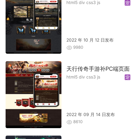
html5 div css3 js
2022 年 10 月 12 日发布
9980
天行传奇手游补PC端页面
html5 div css3 js
2022 年 09 月 14 日发布
8610