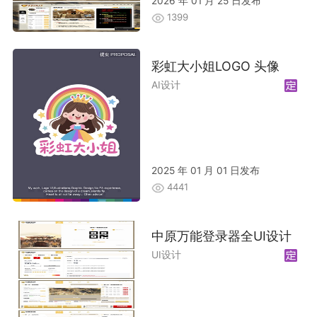
2026 年 01 月 25 日发布
1399
彩虹大小姐LOGO 头像
AI设计
2025 年 01 月 01 日发布
4441
中原万能登录器全UI设计
UI设计