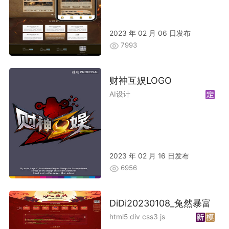
2023 年 02 月 06 日发布
7993
财神互娱LOGO
AI设计
2023 年 02 月 16 日发布
6956
DiDi20230108_兔然暴富
html5 div css3 js