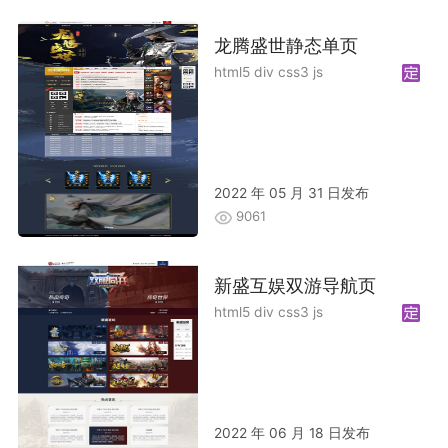
龙腾盛世静态单页
html5 div css3 js
2022 年 05 月 31 日发布
9061
新盛互娱双游导航页
html5 div css3 js
2022 年 06 月 18 日发布