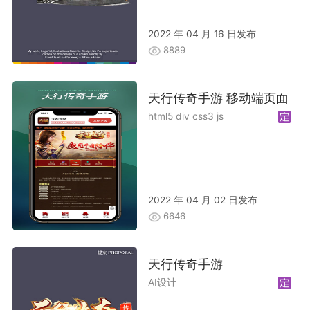
2022 年 04 月 16 日发布
8889
天行传奇手游 移动端页面
html5 div css3 js
2022 年 04 月 02 日发布
6646
天行传奇手游
AI设计