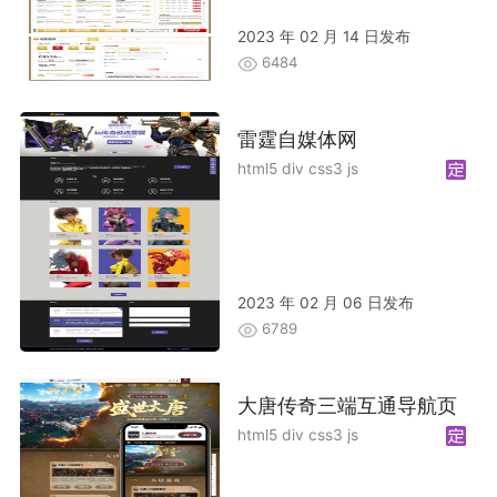
2023 年 02 月 14 日发布
6484
雷霆自媒体网
html5 div css3 js
2023 年 02 月 06 日发布
6789
大唐传奇三端互通导航页
html5 div css3 js