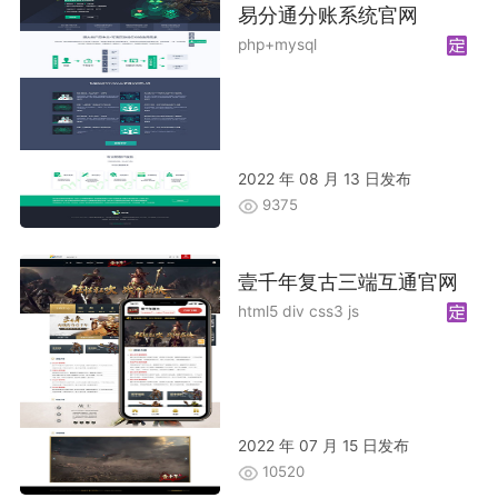
易分通分账系统官网
php+mysql
2022 年 08 月 13 日发布
9375
壹千年复古三端互通官网
html5 div css3 js
2022 年 07 月 15 日发布
10520