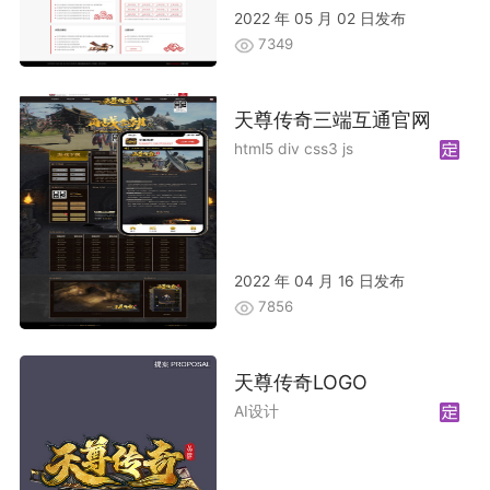
2022 年 05 月 02 日发布
7349
天尊传奇三端互通官网
html5 div css3 js
2022 年 04 月 16 日发布
7856
天尊传奇LOGO
AI设计