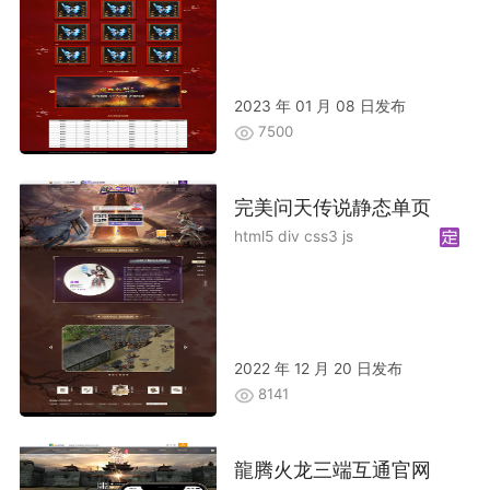
2023 年 01 月 08 日发布
7500
完美问天传说静态单页
html5 div css3 js
2022 年 12 月 20 日发布
8141
龍腾火龙三端互通官网