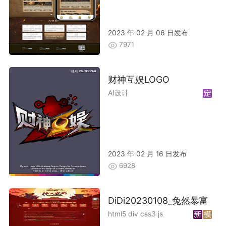
2023 年 02 月 06 日发布
7971
财神互娱LOGO
AI设计
2023 年 02 月 16 日发布
6928
DiDi20230108_兔然暴富
html5 div css3 js