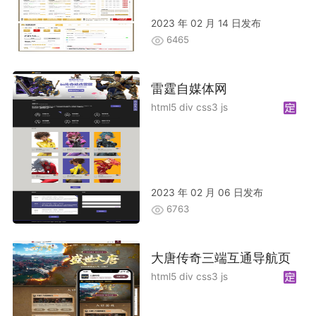
2023 年 02 月 14 日发布
6465
雷霆自媒体网
html5 div css3 js
2023 年 02 月 06 日发布
6763
大唐传奇三端互通导航页
html5 div css3 js