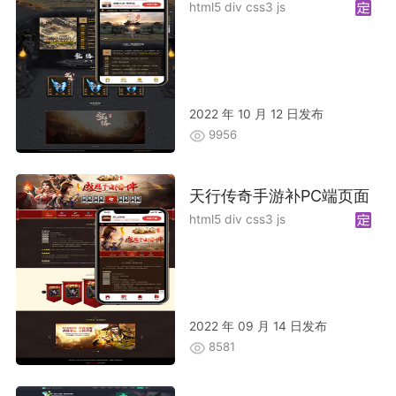
html5 div css3 js
2022 年 10 月 12 日发布
9956
天行传奇手游补PC端页面
html5 div css3 js
2022 年 09 月 14 日发布
8581