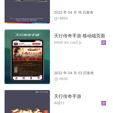
2022 年 04 月 16 日发布
8864
天行传奇手游 移动端页面
html5 div css3 js
2022 年 04 月 02 日发布
6638
天行传奇手游
AI设计