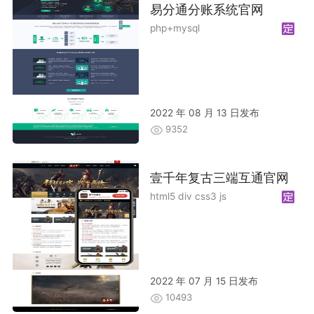
易分通分账系统官网
php+mysql
2022 年 08 月 13 日发布
9352
壹千年复古三端互通官网
html5 div css3 js
2022 年 07 月 15 日发布
10493