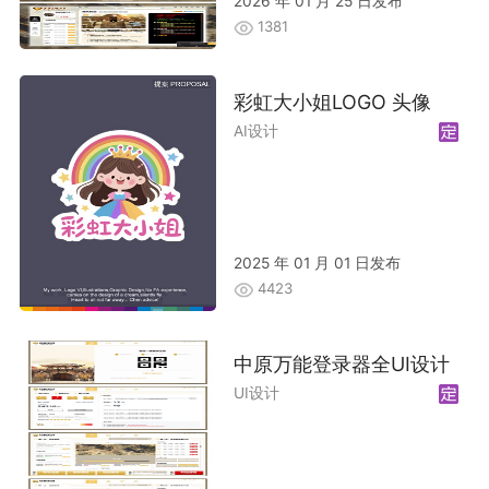
2026 年 01 月 25 日发布
1381
彩虹大小姐LOGO 头像
AI设计
2025 年 01 月 01 日发布
4423
中原万能登录器全UI设计
UI设计