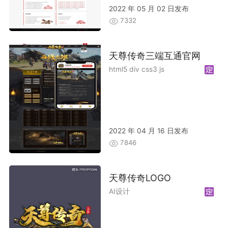
2022 年 05 月 02 日发布
7332
天尊传奇三端互通官网
html5 div css3 js
2022 年 04 月 16 日发布
7846
天尊传奇LOGO
AI设计