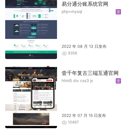
易分通分账系统官网
php+mysql
2022 年 08 月 13 日发布
9356
壹千年复古三端互通官网
html5 div css3 js
2022 年 07 月 15 日发布
10497