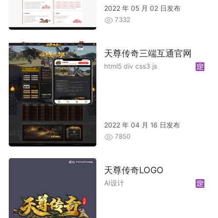
2022 年 05 月 02 日发布
7332
天尊传奇三端互通官网
html5 div css3 js
2022 年 04 月 16 日发布
7850
天尊传奇LOGO
AI设计