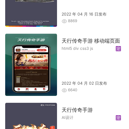
2022 年 04 月 16 日发布
8869
天行传奇手游 移动端页面
html5 div css3 js
2022 年 04 月 02 日发布
6640
天行传奇手游
AI设计