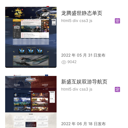
龙腾盛世静态单页
html5 div css3 js
2022 年 05 月 31 日发布
9042
新盛互娱双游导航页
html5 div css3 js
2022 年 06 月 18 日发布