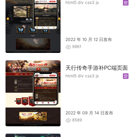
html5 div css3 js
2022 年 10 月 12 日发布
9961
天行传奇手游补PC端页面
html5 div css3 js
2022 年 09 月 14 日发布
8589