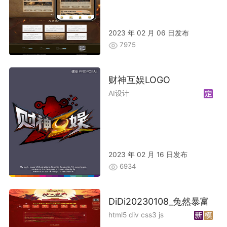
2023 年 02 月 06 日发布
7975
财神互娱LOGO
AI设计
2023 年 02 月 16 日发布
6934
DiDi20230108_兔然暴富
html5 div css3 js