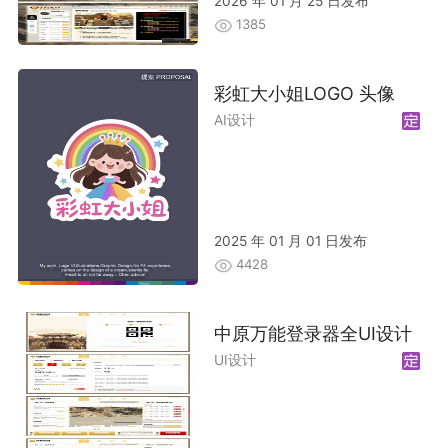
2026 年 01 月 25 日发布
1385
彩虹大小姐LOGO 头像
AI设计
2025 年 01 月 01 日发布
4428
中原万能登录器全UI设计
UI设计