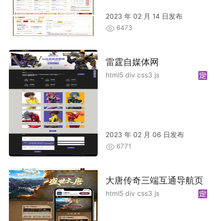
2023 年 02 月 14 日发布
6473
雷霆自媒体网
html5 div css3 js
2023 年 02 月 06 日发布
6771
大唐传奇三端互通导航页
html5 div css3 js