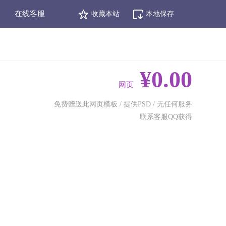
在线客服
收藏本站
本地保存
¥0.00
网页
免费赠送此网页模板 / 提供PSD / 无任何服务
联系客服QQ获得