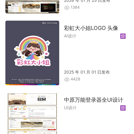
2026 年 01 月 25 日发布
1384
彩虹大小姐LOGO 头像
AI设计
2025 年 01 月 01 日发布
4428
中原万能登录器全UI设计
UI设计