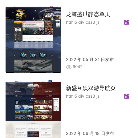
龙腾盛世静态单页
html5 div css3 js
2022 年 05 月 31 日发布
9042
新盛互娱双游导航页
html5 div css3 js
2022 年 06 月 18 日发布