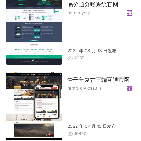
易分通分账系统官网
php+mysql
2022 年 08 月 13 日发布
9355
壹千年复古三端互通官网
html5 div css3 js
2022 年 07 月 15 日发布
10497