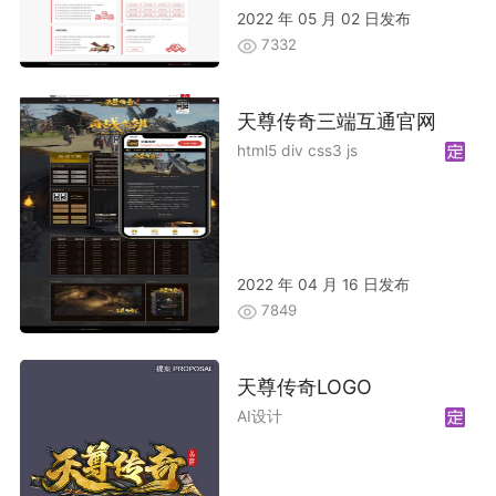
2022 年 05 月 02 日发布
7332
天尊传奇三端互通官网
html5 div css3 js
2022 年 04 月 16 日发布
7849
天尊传奇LOGO
AI设计