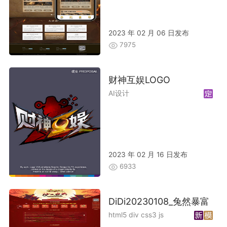
2023 年 02 月 06 日发布
7975
财神互娱LOGO
AI设计
2023 年 02 月 16 日发布
6933
DiDi20230108_兔然暴富
html5 div css3 js