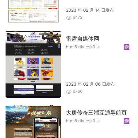
2023 年 02 月 14 日发布
6472
雷霆自媒体网
html5 div css3 js
2023 年 02 月 06 日发布
6766
大唐传奇三端互通导航页
html5 div css3 js