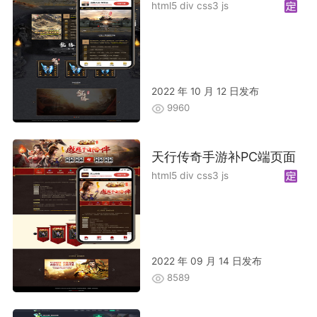
html5 div css3 js
2022 年 10 月 12 日发布
9960
天行传奇手游补PC端页面
html5 div css3 js
2022 年 09 月 14 日发布
8589