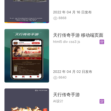
2022 年 04 月 16 日发布
8868
天行传奇手游 移动端页面
html5 div css3 js
2022 年 04 月 02 日发布
6640
天行传奇手游
AI设计