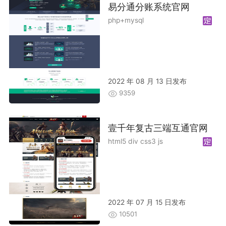
易分通分账系统官网
php+mysql
2022 年 08 月 13 日发布
9359
壹千年复古三端互通官网
html5 div css3 js
2022 年 07 月 15 日发布
10501