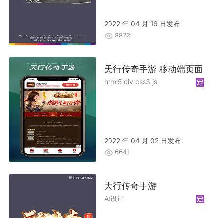
2022 年 04 月 16 日发布
8872
天行传奇手游 移动端页面
html5 div css3 js
2022 年 04 月 02 日发布
6641
天行传奇手游
AI设计