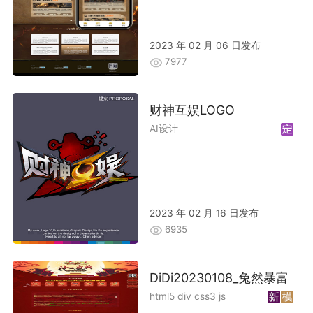
2023 年 02 月 06 日发布
7977
财神互娱LOGO
AI设计
2023 年 02 月 16 日发布
6935
DiDi20230108_兔然暴富
html5 div css3 js