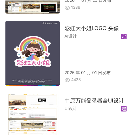
2026 年 01 月 25 日发布
1386
彩虹大小姐LOGO 头像
AI设计
2025 年 01 月 01 日发布
4428
中原万能登录器全UI设计
UI设计