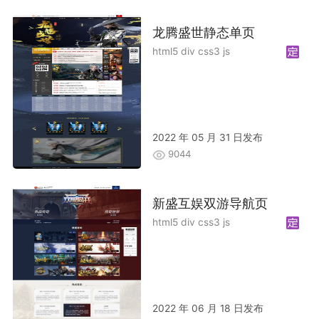
龙腾盛世静态单页
html5 div css3 js
2022 年 05 月 31 日发布
9044
新盛互娱双游导航页
html5 div css3 js
2022 年 06 月 18 日发布