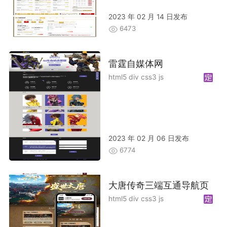
2023 年 02 月 14 日发布
6473
雷霆自媒体网
html5 div css3 js
2023 年 02 月 06 日发布
6774
大唐传奇三端互通导航页
html5 div css3 js