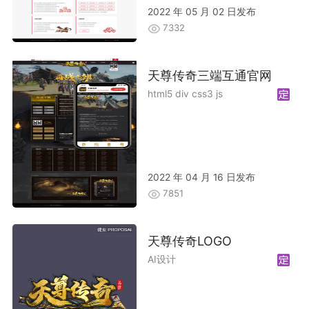
2022 年 05 月 02 日发布
7332
天尊传奇三端互通官网
html5 div css3 js
2022 年 04 月 16 日发布
7851
天尊传奇LOGO
AI设计