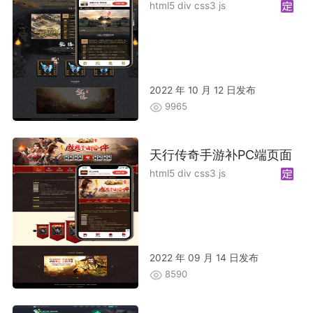
html5 div css3 js
2022 年 10 月 12 日发布
9965
天行传奇手游补PC端页面
html5 div css3 js
2022 年 09 月 14 日发布
8590