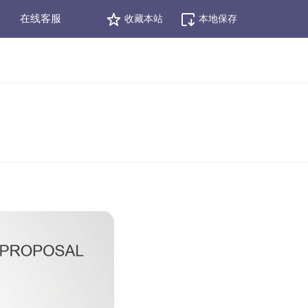
在线客服
收藏本站
本地保存