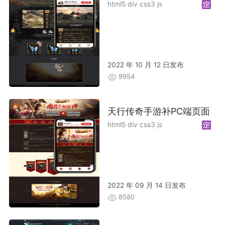
html5 div css3 js
2022 年 10 月 12 日发布
9954
天行传奇手游补PC端页面
html5 div css3 js
2022 年 09 月 14 日发布
8580