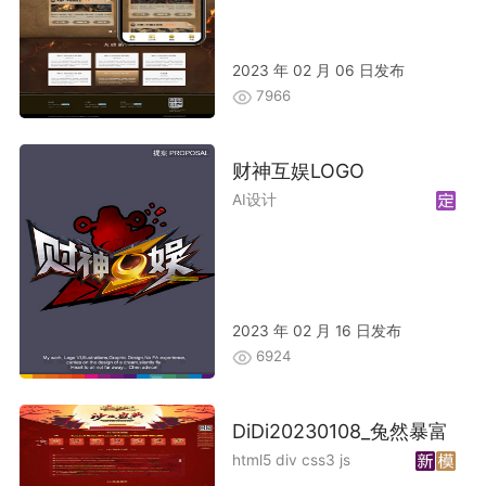
2023 年 02 月 06 日发布
7966
财神互娱LOGO
AI设计
2023 年 02 月 16 日发布
6924
DiDi20230108_兔然暴富
html5 div css3 js