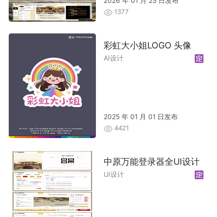
2026 年 01 月 25 日发布
1377
彩虹大小姐LOGO 头像
AI设计
2025 年 01 月 01 日发布
4421
中原万能登录器全UI设计
UI设计