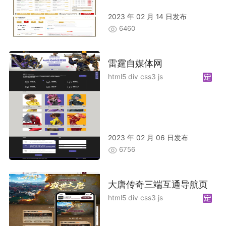
2023 年 02 月 14 日发布
6460
雷霆自媒体网
html5 div css3 js
2023 年 02 月 06 日发布
6756
大唐传奇三端互通导航页
html5 div css3 js