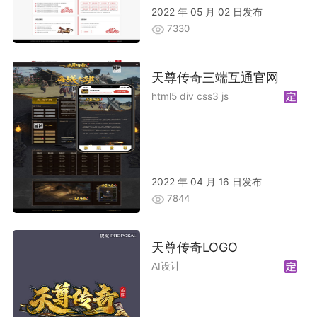
2022 年 05 月 02 日发布
7330
天尊传奇三端互通官网
html5 div css3 js
2022 年 04 月 16 日发布
7844
天尊传奇LOGO
AI设计