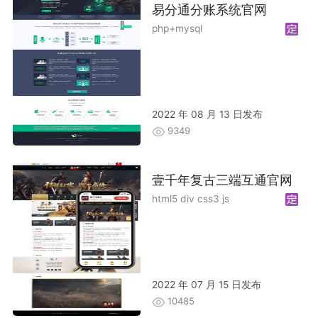
易分通分账系统官网
php+mysql
2022 年 08 月 13 日发布
9349
壹千年复古三端互通官网
html5 div css3 js
2022 年 07 月 15 日发布
10485