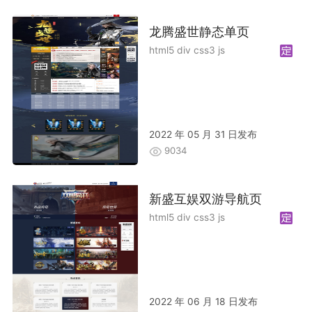
龙腾盛世静态单页
html5 div css3 js
2022 年 05 月 31 日发布
9034
新盛互娱双游导航页
html5 div css3 js
2022 年 06 月 18 日发布