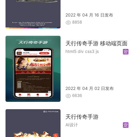
2022 年 04 月 16 日发布
8858
天行传奇手游 移动端页面
html5 div css3 js
2022 年 04 月 02 日发布
6636
天行传奇手游
AI设计