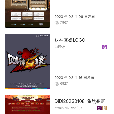
2023 年 02 月 06 日发布
7967
财神互娱LOGO
AI设计
2023 年 02 月 16 日发布
6927
DiDi20230108_兔然暴富
html5 div css3 js