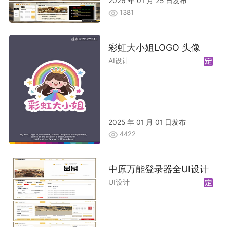
2026 年 01 月 25 日发布
1381
彩虹大小姐LOGO 头像
AI设计
2025 年 01 月 01 日发布
4422
中原万能登录器全UI设计
UI设计