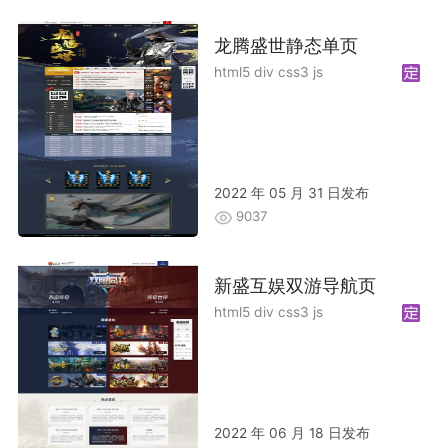
龙腾盛世静态单页
html5 div css3 js
2022 年 05 月 31 日发布
9037
新盛互娱双游导航页
html5 div css3 js
2022 年 06 月 18 日发布