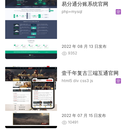
易分通分账系统官网
php+mysql
2022 年 08 月 13 日发布
9352
壹千年复古三端互通官网
html5 div css3 js
2022 年 07 月 15 日发布
10491