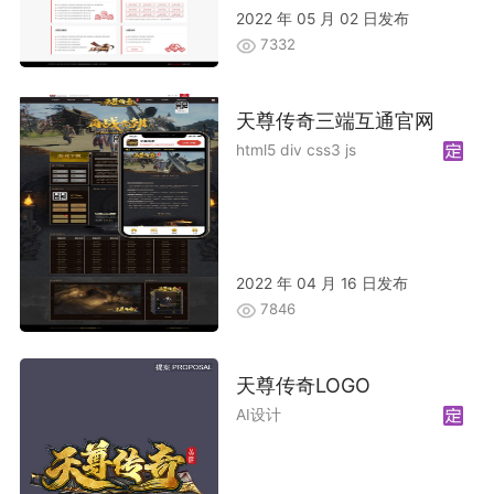
2022 年 05 月 02 日发布
7332
天尊传奇三端互通官网
html5 div css3 js
2022 年 04 月 16 日发布
7846
天尊传奇LOGO
AI设计