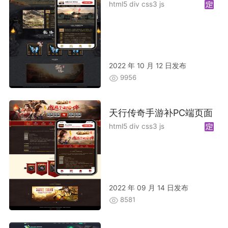
html5 div css3 js
2022 年 10 月 12 日发布
9956
天行传奇手游补PC端页面
html5 div css3 js
2022 年 09 月 14 日发布
8581