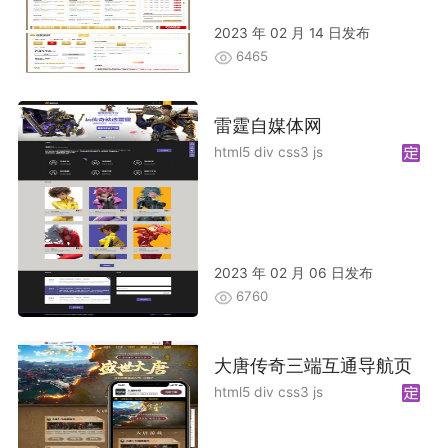
2023 年 02 月 14 日发布
6465
雷霆自媒体网
html5 div css3 js
2023 年 02 月 06 日发布
6760
大唐传奇三端互通导航页
html5 div css3 js